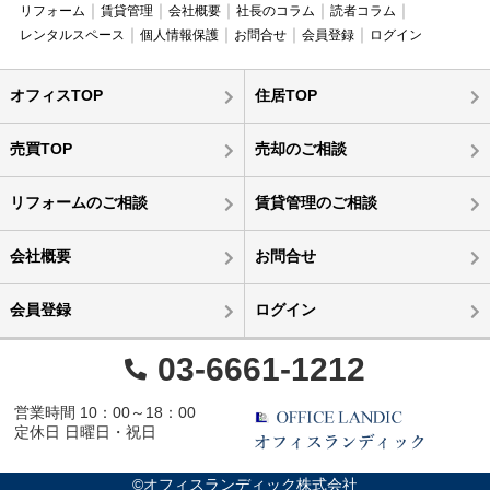
リフォーム
賃貸管理
会社概要
社長のコラム
読者コラム
レンタルスペース
個人情報保護
お問合せ
会員登録
ログイン
オフィスTOP
住居TOP
売買TOP
売却のご相談
リフォームのご相談
賃貸管理のご相談
会社概要
お問合せ
会員登録
ログイン
03-6661-1212
営業時間 10：00～18：00
定休日 日曜日・祝日
©オフィスランディック株式会社