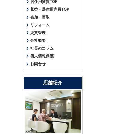
居住用賃貸TOP
収益・居住用売買TOP
売却・買取
リフォーム
賃貸管理
会社概要
社長のコラム
個人情報保護
お問合せ
店舗紹介