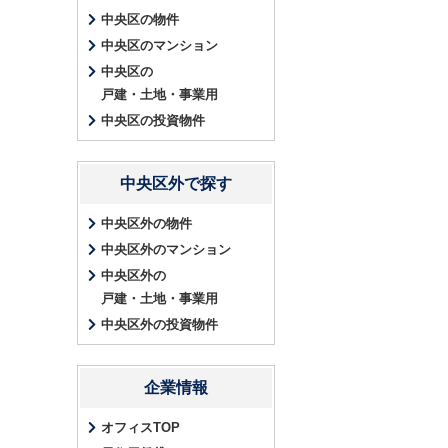
中央区の物件
中央区のマンション
中央区の
戸建・土地・事業用
中央区の投資物件
中央区外で探す
中央区外の物件
中央区外のマンション
中央区外の
戸建・土地・事業用
中央区外の投資物件
企業情報
オフィスTOP