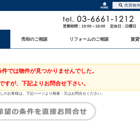
売買物
営業時間：10:00～18:00 定休日：日曜日
売却のご相談
リフォームのご相談
賃貸
条件では物件が見つかりませんでした。
ですが、下記よりお問合せ下さい。
しのお客様は、下記ページより検索・又はお問合せください。