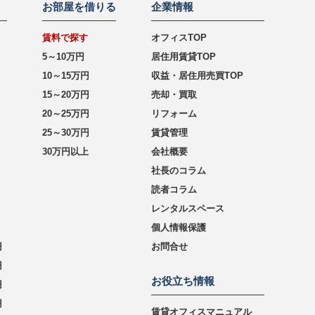
お部屋を借りる
企業情報
賃料で探す
オフィスTOP
5～10万円
居住用賃貸TOP
10～15万円
収益・居住用売買TOP
15～20万円
売却・買取
20～25万円
リフォーム
25～30万円
賃貸管理
30万円以上
会社概要
社長のコラム
読者コラム
レンタルスペース
個人情報保護
円
お問合せ
円
お役立ち情報
円
円
賃貸オフィスマニュアル