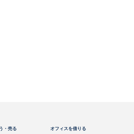
う・売る
オフィスを借りる