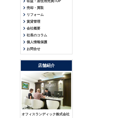
収益・居住用売買TOP
売却・買取
リフォーム
賃貸管理
会社概要
社長のコラム
個人情報保護
お問合せ
店舗紹介
オフィスランディック株式会社