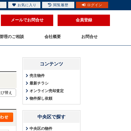
件
お気に入り
閲覧履歴
ログイン
メールでお問合せ
会員登録
管理のご相談
会社概要
お問合せ
コンテンツ
売主物件
最新チラシ
オンライン売却査定
物件探し依頼
中央区で探す
中央区の物件