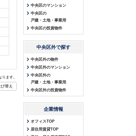
中央区のマンション
中央区の
戸建・土地・事業用
中央区の投資物件
中央区外で探す
中央区外の物件
中央区外のマンション
中央区外の
なります。
戸建・土地・事業用
中央区外の投資物件
企業情報
オフィスTOP
居住用賃貸TOP