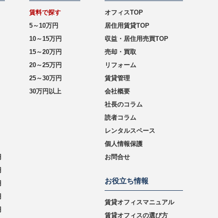
賃料で探す
オフィスTOP
5～10万円
居住用賃貸TOP
10～15万円
収益・居住用売買TOP
15～20万円
売却・買取
20～25万円
リフォーム
25～30万円
賃貸管理
30万円以上
会社概要
社長のコラム
読者コラム
レンタルスペース
個人情報保護
円
お問合せ
円
お役立ち情報
円
円
賃貸オフィスマニュアル
円
賃貸オフィスの選び方