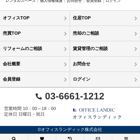
レンタルスペース
個人情報保護
お問合せ
会員登録
ログイン
オフィスTOP
住居TOP
売買TOP
売却のご相談
リフォームのご相談
賃貸管理のご相談
会社概要
お問合せ
会員登録
ログイン
03-6661-1212
営業時間 10：00～18：00
定休日 日曜日・祝日
©オフィスランディック株式会社