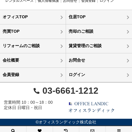
レンタルスペース
個人情報保護
お問合せ
会員登録
ログイン
オフィスTOP
住居TOP
売買TOP
売却のご相談
リフォームのご相談
賃貸管理のご相談
会社概要
お問合せ
会員登録
ログイン
03-6661-1212
営業時間 10：00～18：00
定休日 日曜日・祝日
©オフィスランディック株式会社