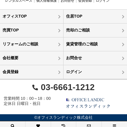
レンタルスペース
個人情報保護
お問合せ
会員登録
ログイン
オフィスTOP
住居TOP
売買TOP
売却のご相談
リフォームのご相談
賃貸管理のご相談
会社概要
お問合せ
会員登録
ログイン
03-6661-1212
営業時間 10：00～18：00
定休日 日曜日・祝日
©オフィスランディック株式会社