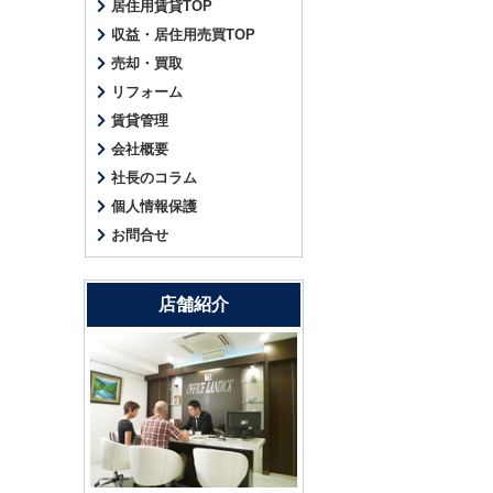
居住用賃貸TOP
収益・居住用売買TOP
売却・買取
リフォーム
賃貸管理
会社概要
社長のコラム
個人情報保護
お問合せ
店舗紹介