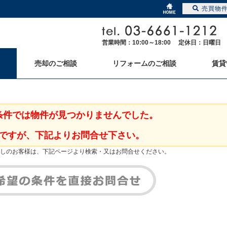
売買物
営業時間：10:00～18:00 定休日：日曜日
売却のご相談
リフォームのご相談
賃貸
条件では物件が見つかりませんでした。
ですが、下記よりお問合せ下さい。
しのお客様は、下記ページより検索・又はお問合せください。