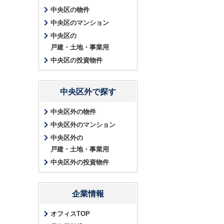
中央区の物件
中央区のマンション
中央区の
戸建・土地・事業用
中央区の投資物件
中央区外で探す
中央区外の物件
中央区外のマンション
中央区外の
戸建・土地・事業用
中央区外の投資物件
企業情報
オフィスTOP