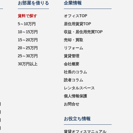
お部屋を借りる
企業情報
賃料で探す
オフィスTOP
5～10万円
居住用賃貸TOP
10～15万円
収益・居住用売買TOP
15～20万円
売却・買取
20～25万円
リフォーム
25～30万円
賃貸管理
30万円以上
会社概要
社長のコラム
読者コラム
レンタルスペース
個人情報保護
円
お問合せ
円
お役立ち情報
円
円
賃貸オフィスマニュアル