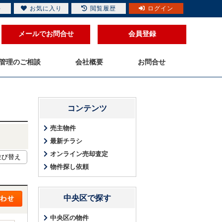
件
お気に入り
閲覧履歴
ログイン
メールでお問合せ
会員登録
管理のご相談
会社概要
お問合せ
コンテンツ
売主物件
最新チラシ
オンライン売却査定
物件探し依頼
中央区で探す
中央区の物件