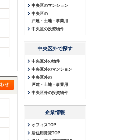
中央区のマンション
中央区の
戸建・土地・事業用
中央区の投資物件
中央区外で探す
中央区外の物件
中央区外のマンション
中央区外の
戸建・土地・事業用
中央区外の投資物件
企業情報
オフィスTOP
居住用賃貸TOP