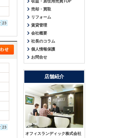
収益・居住用売買TOP
売却・買取
リフォーム
賃貸管理
会社概要
社長のコラム
個人情報保護
お問合せ
店舗紹介
オフィスランディック株式会社