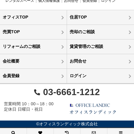
レンタルスペース
個人情報保護
お問合せ
会員登録
ログイン
オフィスTOP
住居TOP
売買TOP
売却のご相談
リフォームのご相談
賃貸管理のご相談
会社概要
お問合せ
会員登録
ログイン
03-6661-1212
営業時間 10：00～18：00
定休日 日曜日・祝日
©オフィスランディック株式会社