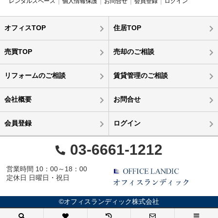
レンタルスペース
個人情報保護
お問合せ
会員登録
ログイン
オフィスTOP
住居TOP
売買TOP
売却のご相談
リフォームのご相談
賃貸管理のご相談
会社概要
お問合せ
会員登録
ログイン
03-6661-1212
営業時間 10：00～18：00
定休日 日曜日・祝日
©オフィスランディック株式会社