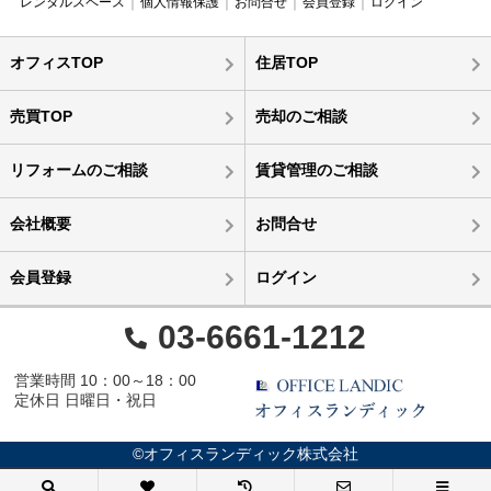
レンタルスペース
個人情報保護
お問合せ
会員登録
ログイン
オフィスTOP
住居TOP
売買TOP
売却のご相談
リフォームのご相談
賃貸管理のご相談
会社概要
お問合せ
会員登録
ログイン
03-6661-1212
営業時間 10：00～18：00
定休日 日曜日・祝日
©オフィスランディック株式会社