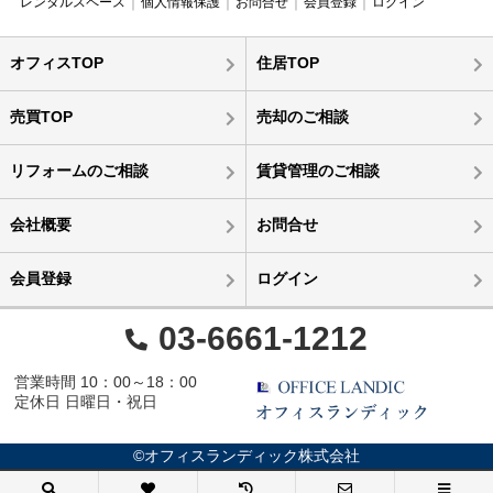
レンタルスペース
個人情報保護
お問合せ
会員登録
ログイン
オフィスTOP
住居TOP
売買TOP
売却のご相談
リフォームのご相談
賃貸管理のご相談
会社概要
お問合せ
会員登録
ログイン
03-6661-1212
営業時間 10：00～18：00
定休日 日曜日・祝日
©オフィスランディック株式会社