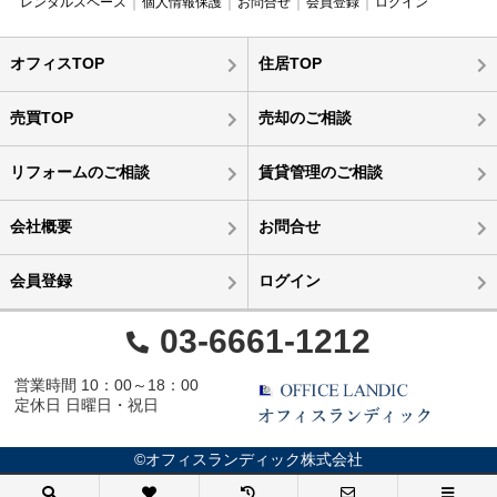
レンタルスペース
個人情報保護
お問合せ
会員登録
ログイン
オフィスTOP
住居TOP
売買TOP
売却のご相談
リフォームのご相談
賃貸管理のご相談
会社概要
お問合せ
会員登録
ログイン
03-6661-1212
営業時間 10：00～18：00
定休日 日曜日・祝日
©オフィスランディック株式会社