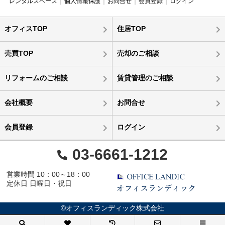
レンタルスペース
個人情報保護
お問合せ
会員登録
ログイン
オフィスTOP
住居TOP
売買TOP
売却のご相談
リフォームのご相談
賃貸管理のご相談
会社概要
お問合せ
会員登録
ログイン
03-6661-1212
営業時間 10：00～18：00
定休日 日曜日・祝日
©オフィスランディック株式会社