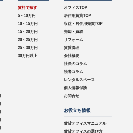
賃料で探す
オフィスTOP
5～10万円
居住用賃貸TOP
10～15万円
収益・居住用売買TOP
15～20万円
売却・買取
20～25万円
リフォーム
25～30万円
賃貸管理
30万円以上
会社概要
社長のコラム
読者コラム
レンタルスペース
個人情報保護
円
お問合せ
円
お役立ち情報
円
円
賃貸オフィスマニュアル
円
賃貸オフィスの選び方