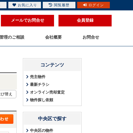
件
お気に入り
閲覧履歴
ログイン
メールでお問合せ
会員登録
管理のご相談
会社概要
お問合せ
コンテンツ
売主物件
最新チラシ
オンライン売却査定
物件探し依頼
中央区で探す
中央区の物件