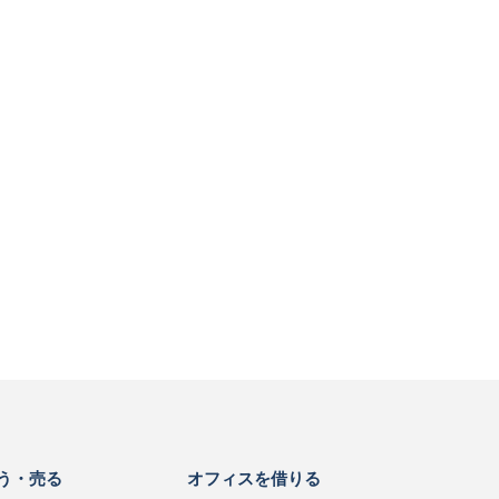
う・売る
オフィスを借りる