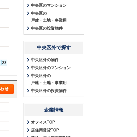
中央区のマンション
中央区の
戸建・土地・事業用
中央区の投資物件
中央区外で探す
中央区外の物件
中央区外のマンション
中央区外の
戸建・土地・事業用
中央区外の投資物件
企業情報
オフィスTOP
居住用賃貸TOP