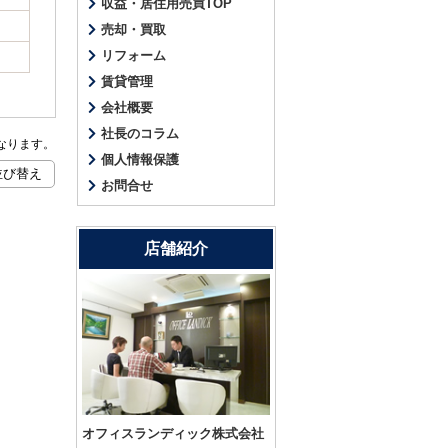
収益・居住用売買TOP
売却・買取
リフォーム
賃貸管理
会社概要
社長のコラム
なります。
個人情報保護
お問合せ
店舗紹介
オフィスランディック株式会社