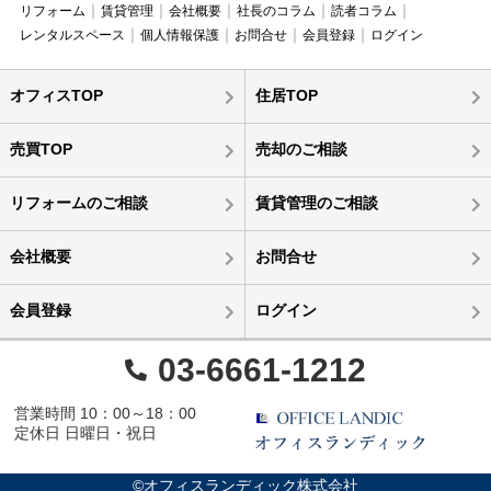
リフォーム
賃貸管理
会社概要
社長のコラム
読者コラム
レンタルスペース
個人情報保護
お問合せ
会員登録
ログイン
オフィスTOP
住居TOP
売買TOP
売却のご相談
リフォームのご相談
賃貸管理のご相談
会社概要
お問合せ
会員登録
ログイン
03-6661-1212
営業時間 10：00～18：00
定休日 日曜日・祝日
©オフィスランディック株式会社