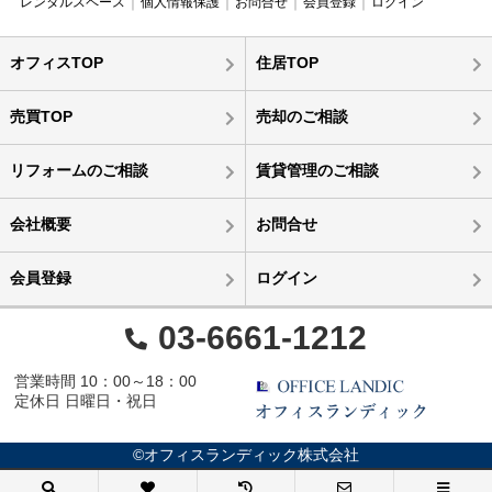
レンタルスペース
個人情報保護
お問合せ
会員登録
ログイン
オフィスTOP
住居TOP
売買TOP
売却のご相談
リフォームのご相談
賃貸管理のご相談
会社概要
お問合せ
会員登録
ログイン
03-6661-1212
営業時間 10：00～18：00
定休日 日曜日・祝日
©オフィスランディック株式会社