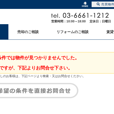
売買物
営業時間：10:00～18:00 定休日：日曜日
売却のご相談
リフォームのご相談
賃貸
条件では物件が見つかりませんでした。
ですが、下記よりお問合せ下さい。
しのお客様は、下記ページより検索・又はお問合せください。