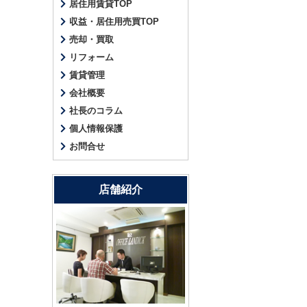
居住用賃貸TOP
収益・居住用売買TOP
売却・買取
リフォーム
賃貸管理
会社概要
社長のコラム
個人情報保護
お問合せ
店舗紹介