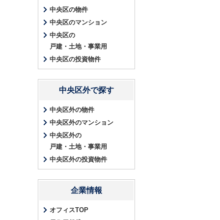
中央区の物件
中央区のマンション
中央区の
戸建・土地・事業用
中央区の投資物件
中央区外で探す
中央区外の物件
中央区外のマンション
中央区外の
戸建・土地・事業用
中央区外の投資物件
企業情報
オフィスTOP