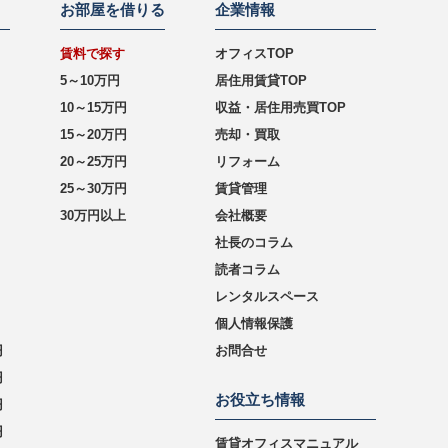
お部屋を借りる
企業情報
賃料で探す
オフィスTOP
5～10万円
居住用賃貸TOP
10～15万円
収益・居住用売買TOP
15～20万円
売却・買取
20～25万円
リフォーム
25～30万円
賃貸管理
30万円以上
会社概要
社長のコラム
読者コラム
レンタルスペース
個人情報保護
円
お問合せ
円
お役立ち情報
円
円
賃貸オフィスマニュアル