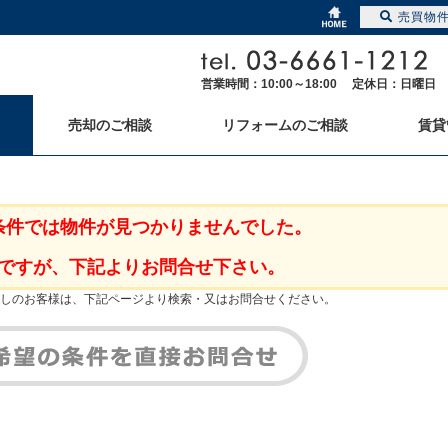
売買物
営業時間：10:00～18:00 定休日：日曜日
売却のご相談
リフォームのご相談
賃貸
条件では物件が見つかりませんでした。
ですが、下記よりお問合せ下さい。
しのお客様は、下記ページより検索・又はお問合せください。