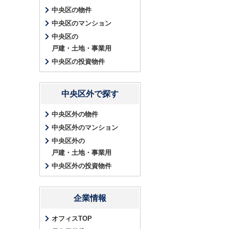
中央区の物件
中央区のマンション
中央区の
戸建・土地・事業用
中央区の投資物件
中央区外で探す
中央区外の物件
中央区外のマンション
中央区外の
戸建・土地・事業用
中央区外の投資物件
企業情報
オフィスTOP