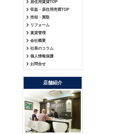
居住用賃貸TOP
収益・居住用売買TOP
売却・買取
リフォーム
賃貸管理
会社概要
社長のコラム
個人情報保護
お問合せ
店舗紹介