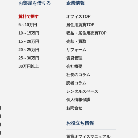
お部屋を借りる
企業情報
賃料で探す
オフィスTOP
5～10万円
居住用賃貸TOP
10～15万円
収益・居住用売買TOP
15～20万円
売却・買取
20～25万円
リフォーム
25～30万円
賃貸管理
30万円以上
会社概要
社長のコラム
読者コラム
レンタルスペース
個人情報保護
円
お問合せ
円
お役立ち情報
円
円
賃貸オフィスマニュアル