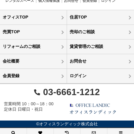
レンタルスペース
個人情報保護
お問合せ
会員登録
ログイン
オフィスTOP
住居TOP
売買TOP
売却のご相談
リフォームのご相談
賃貸管理のご相談
会社概要
お問合せ
会員登録
ログイン
03-6661-1212
営業時間 10：00～18：00
定休日 日曜日・祝日
©オフィスランディック株式会社