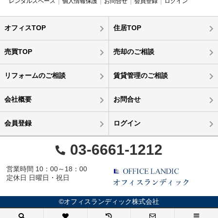
レンタルスペース
個人情報保護
お問合せ
会員登録
ログイン
オフィスTOP
住居TOP
売買TOP
売却のご相談
リフォームのご相談
賃貸管理のご相談
会社概要
お問合せ
会員登録
ログイン
03-6661-1212
営業時間 10：00～18：00
定休日 日曜日・祝日
©オフィスランディック株式会社