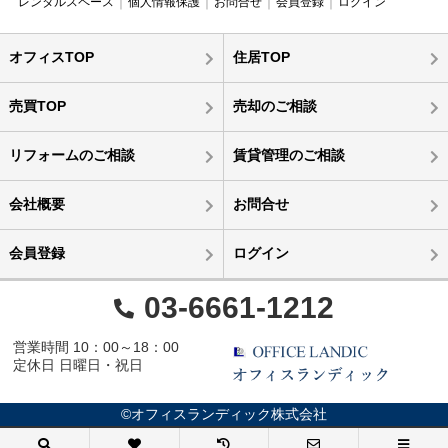
レンタルスペース
個人情報保護
お問合せ
会員登録
ログイン
オフィスTOP
住居TOP
売買TOP
売却のご相談
リフォームのご相談
賃貸管理のご相談
会社概要
お問合せ
会員登録
ログイン
03-6661-1212
営業時間 10：00～18：00
定休日 日曜日・祝日
©オフィスランディック株式会社