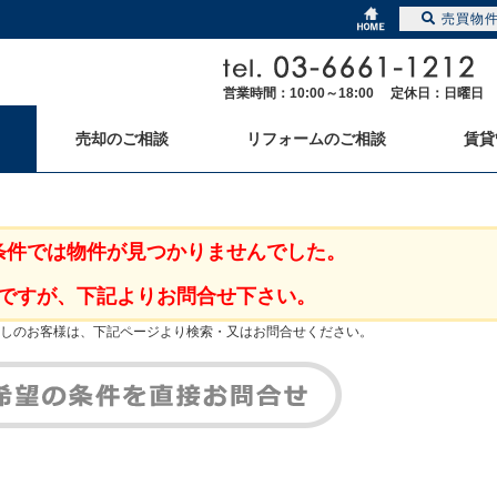
売買物
営業時間：10:00～18:00 定休日：日曜日
売却のご相談
リフォームのご相談
賃貸
条件では物件が見つかりませんでした。
ですが、下記よりお問合せ下さい。
しのお客様は、下記ページより検索・又はお問合せください。