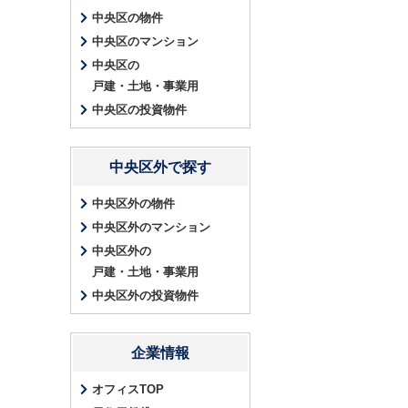
中央区の物件
中央区のマンション
中央区の
戸建・土地・事業用
中央区の投資物件
中央区外で探す
中央区外の物件
中央区外のマンション
中央区外の
戸建・土地・事業用
中央区外の投資物件
企業情報
オフィスTOP