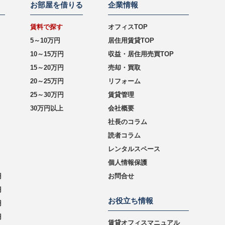
お部屋を借りる
企業情報
賃料で探す
オフィスTOP
5～10万円
居住用賃貸TOP
10～15万円
収益・居住用売買TOP
15～20万円
売却・買取
20～25万円
リフォーム
25～30万円
賃貸管理
30万円以上
会社概要
社長のコラム
読者コラム
レンタルスペース
個人情報保護
円
お問合せ
円
お役立ち情報
円
円
賃貸オフィスマニュアル