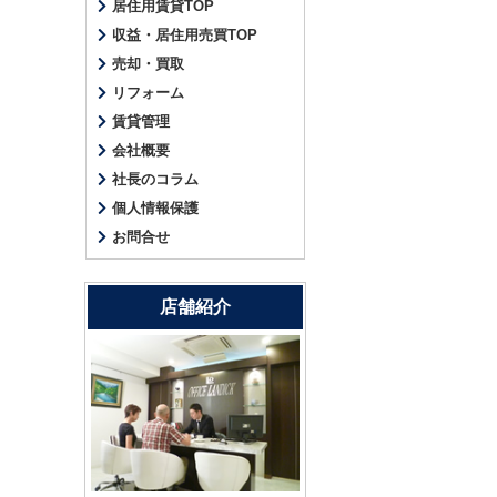
居住用賃貸TOP
収益・居住用売買TOP
売却・買取
リフォーム
賃貸管理
会社概要
社長のコラム
個人情報保護
お問合せ
店舗紹介