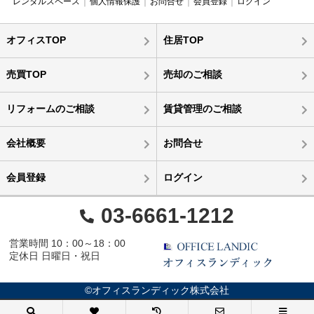
レンタルスペース
個人情報保護
お問合せ
会員登録
ログイン
オフィスTOP
住居TOP
売買TOP
売却のご相談
リフォームのご相談
賃貸管理のご相談
会社概要
お問合せ
会員登録
ログイン
03-6661-1212
営業時間 10：00～18：00
定休日 日曜日・祝日
©オフィスランディック株式会社