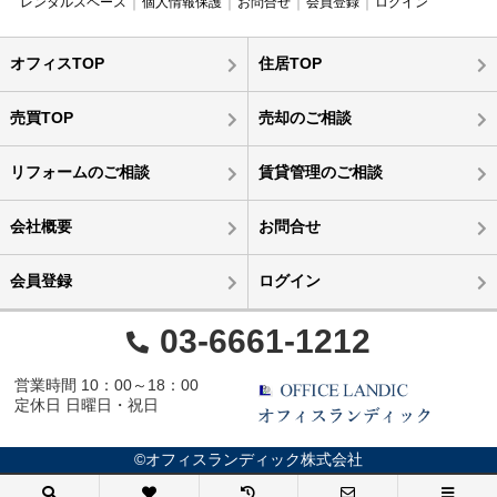
レンタルスペース
個人情報保護
お問合せ
会員登録
ログイン
オフィスTOP
住居TOP
売買TOP
売却のご相談
リフォームのご相談
賃貸管理のご相談
会社概要
お問合せ
会員登録
ログイン
03-6661-1212
営業時間 10：00～18：00
定休日 日曜日・祝日
©オフィスランディック株式会社