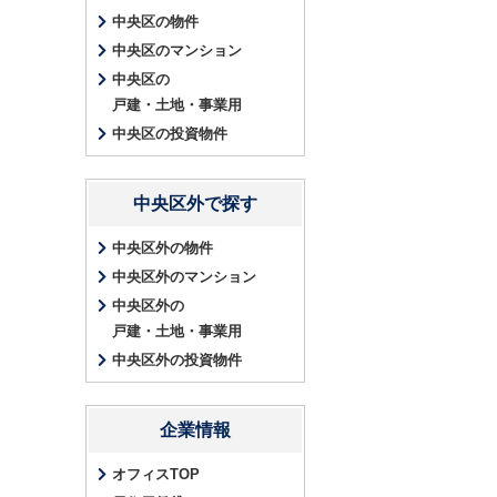
中央区の物件
中央区のマンション
中央区の
戸建・土地・事業用
中央区の投資物件
中央区外で探す
中央区外の物件
中央区外のマンション
中央区外の
戸建・土地・事業用
中央区外の投資物件
企業情報
オフィスTOP