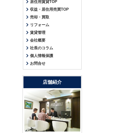
居住用賃貸TOP
収益・居住用売買TOP
売却・買取
リフォーム
賃貸管理
会社概要
社長のコラム
個人情報保護
お問合せ
店舗紹介