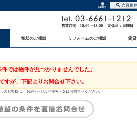
売買物
営業時間：10:00～18:00 定休日：日曜日
売却のご相談
リフォームのご相談
賃貸
条件では物件が見つかりませんでした。
ですが、下記よりお問合せ下さい。
しのお客様は、下記ページより検索・又はお問合せください。