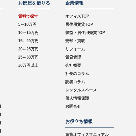
お部屋を借りる
企業情報
賃料で探す
オフィスTOP
5～10万円
居住用賃貸TOP
10～15万円
収益・居住用売買TOP
15～20万円
売却・買取
20～25万円
リフォーム
25～30万円
賃貸管理
30万円以上
会社概要
社長のコラム
読者コラム
レンタルスペース
個人情報保護
円
お問合せ
円
お役立ち情報
円
円
賃貸オフィスマニュアル