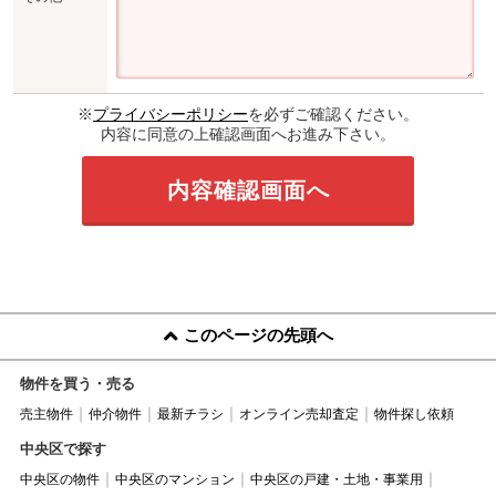
※
プライバシーポリシー
を必ずご確認ください。
内容に同意の上確認画面へお進み下さい。
このページの先頭へ
物件を買う・売る
売主物件
仲介物件
最新チラシ
オンライン売却査定
物件探し依頼
中央区で探す
中央区の物件
中央区のマンション
中央区の戸建・土地・事業用