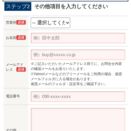
ステップ2
その他項目を入力してください
営業所
必須
お名前
必須
※ご記入いただいたメールアドレス宛てに、お問合せ内容
メールアド
の確認メールをお送りいたします。
レス
必須
※Yahoo!メールなどのフリーメールをご利用の場合、迷惑
メールフォルダに入る場合があります。
迷惑メールのフォルダ・設定等をご確認下さい。
電話番号
その他