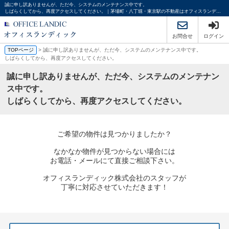
誠に申し訳ありませんが、ただ今、システムのメンテナンス中です。
しばらくしてから、再度アクセスしてください。｜茅場町・八丁堀・東京駅の不動産はオフィスランディック
お問合せ
ログイン
TOPページ
> 誠に申し訳ありませんが、ただ今、システムのメンテナンス中です。
しばらくしてから、再度アクセスしてください。
誠に申し訳ありませんが、ただ今、システムのメンテナン
ス中です。
しばらくしてから、再度アクセスしてください。
ご希望の物件は見つかりましたか？
なかなか物件が見つからない場合には
お電話・メールにて直接ご相談下さい。
オフィスランディック株式会社のスタッフが
丁寧に対応させていただきます！