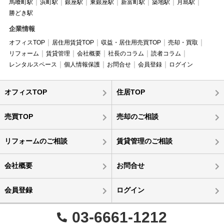
馬喰町駅
浜町駅
銀座駅
東銀座駅
新富町駅
築地駅
月島駅
勝どき駅
企業情報
オフィスTOP
居住用賃貸TOP
収益・居住用売買TOP
売却・買取
リフォーム
賃貸管理
会社概要
社長のコラム
読者コラム
レンタルスペース
個人情報保護
お問合せ
会員登録
ログイン
オフィスTOP
住居TOP
売買TOP
売却のご相談
リフォームのご相談
賃貸管理のご相談
会社概要
お問合せ
会員登録
ログイン
03-6661-1212