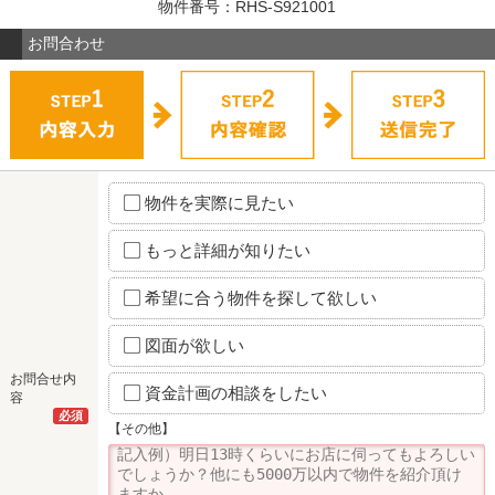
物件番号：RHS-S921001
お問合わせ
物件を実際に見たい
もっと詳細が知りたい
希望に合う物件を探して欲しい
図面が欲しい
お問合せ内
資金計画の相談をしたい
容
必須
【その他】