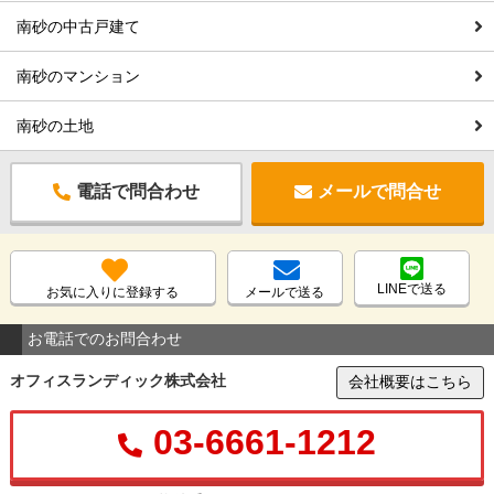
南砂の中古戸建て
南砂のマンション
南砂の土地
電話で問合わせ
メールで問合せ
LINEで送る
お気に入りに登録する
メールで送る
お電話でのお問合わせ
オフィスランディック株式会社
会社概要はこちら
03-6661-1212