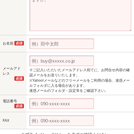
お名前
必須
メールアド
※ご記入いただいたメールアドレス宛てに、お問合せ内容の確
レス
認メールをお送りいたします。
必須
※Yahoo!メールなどのフリーメールをご利用の場合、迷惑メー
ルフォルダに入る場合があります。
迷惑メールのフォルダ・設定等をご確認下さい。
電話番号
必須
FAX