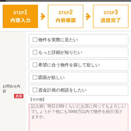
物件を実際に見たい
もっと詳細が知りたい
希望に合う物件を探して欲しい
図面が欲しい
お問合せ内
資金計画の相談をしたい
容
必須
【その他】