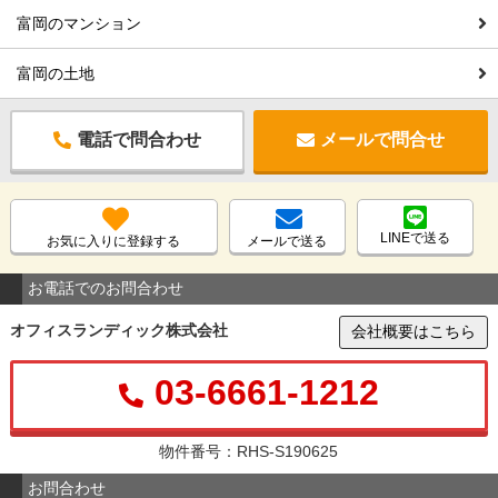
富岡のマンション
富岡の土地
電話で問合わせ
メールで問合せ
LINEで送る
お気に入りに登録する
メールで送る
お電話でのお問合わせ
オフィスランディック株式会社
会社概要はこちら
03-6661-1212
物件番号：RHS-S190625
お問合わせ