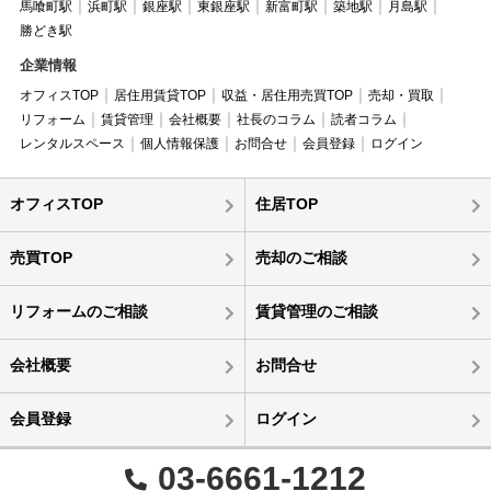
馬喰町駅
浜町駅
銀座駅
東銀座駅
新富町駅
築地駅
月島駅
勝どき駅
企業情報
オフィスTOP
居住用賃貸TOP
収益・居住用売買TOP
売却・買取
リフォーム
賃貸管理
会社概要
社長のコラム
読者コラム
レンタルスペース
個人情報保護
お問合せ
会員登録
ログイン
オフィスTOP
住居TOP
売買TOP
売却のご相談
リフォームのご相談
賃貸管理のご相談
会社概要
お問合せ
会員登録
ログイン
03-6661-1212