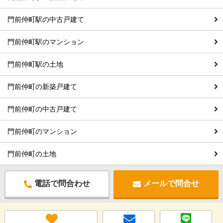
門前仲町駅の中古戸建て
門前仲町駅のマンション
門前仲町駅の土地
門前仲町の新築戸建て
門前仲町の中古戸建て
門前仲町のマンション
門前仲町の土地
電話で問合わせ
メールで問合せ