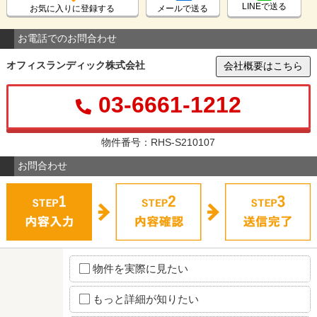
LINEで送る
お気に入りに登録する
メールで送る
お電話でのお問合わせ
オフィスランディック株式会社
会社概要はこちら
03-6661-1212
物件番号：RHS-S210107
お問合わせ
物件を実際に見たい
もっと詳細が知りたい