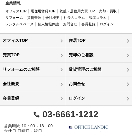
企業情報
オフィスTOP
居住用賃貸TOP
収益・居住用売買TOP
売却・買取
リフォーム
賃貸管理
会社概要
社長のコラム
読者コラム
レンタルスペース
個人情報保護
お問合せ
会員登録
ログイン
オフィスTOP
住居TOP
売買TOP
売却のご相談
リフォームのご相談
賃貸管理のご相談
会社概要
お問合せ
会員登録
ログイン
03-6661-1212
営業時間 10：00～18：00
定休日 日曜日・祝日