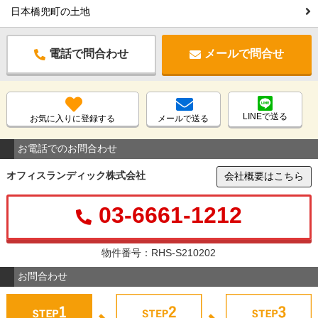
日本橋兜町の土地
電話で問合わせ
メールで問合せ
LINEで送る
お気に入りに登録する
メールで送る
お電話でのお問合わせ
オフィスランディック株式会社
会社概要はこちら
03-6661-1212
物件番号：RHS-S210202
お問合わせ