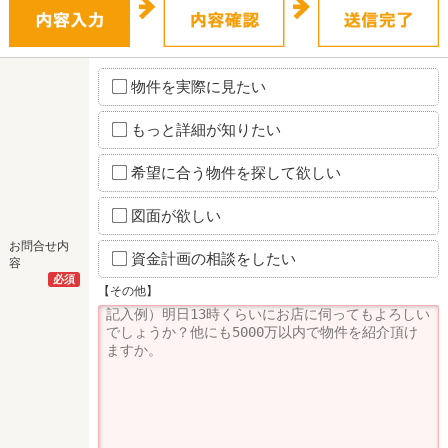
物件を実際に見たい
もっと詳細が知りたい
希望に合う物件を探して欲しい
図面が欲しい
お問合せ内
資金計画の相談をしたい
容
必須
【その他】