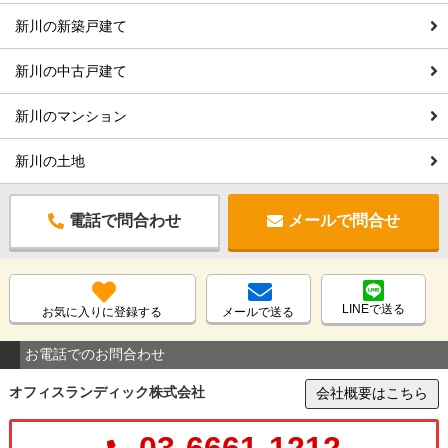
新川の新築戸建て
新川の中古戸建て
新川のマンション
新川の土地
電話で問合わせ
メールで問合せ
LINEで送る
お気に入りに登録する
メールで送る
お電話でのお問合わせ
オフィスランディック株式会社
会社概要はこちら
03-6661-1212