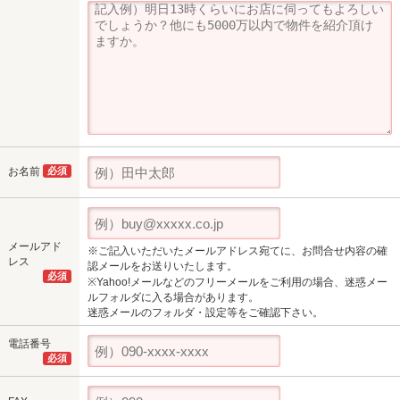
お名前
必須
メールアド
※ご記入いただいたメールアドレス宛てに、お問合せ内容の確
レス
認メールをお送りいたします。
必須
※Yahoo!メールなどのフリーメールをご利用の場合、迷惑メー
ルフォルダに入る場合があります。
迷惑メールのフォルダ・設定等をご確認下さい。
電話番号
必須