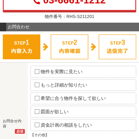
物件番号：RHS-S211201
お問合わせ
物件を実際に見たい
もっと詳細が知りたい
希望に合う物件を探して欲しい
図面が欲しい
お問合せ内
資金計画の相談をしたい
容
必須
【その他】