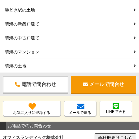
勝どき駅の土地
晴海の新築戸建て
晴海の中古戸建て
晴海のマンション
晴海の土地
電話で問合わせ
メールで問合せ
LINEで送る
お気に入りに登録する
メールで送る
お電話でのお問合わせ
オフィスランディック株式会社
会社概要はこちら