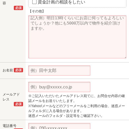
資金計画の相談をしたい
容
必須
【その他】
お名前
必須
メールアド
※ご記入いただいたメールアドレス宛てに、お問合せ内容の確
レス
認メールをお送りいたします。
必須
※Yahoo!メールなどのフリーメールをご利用の場合、迷惑メー
ルフォルダに入る場合があります。
迷惑メールのフォルダ・設定等をご確認下さい。
電話番号