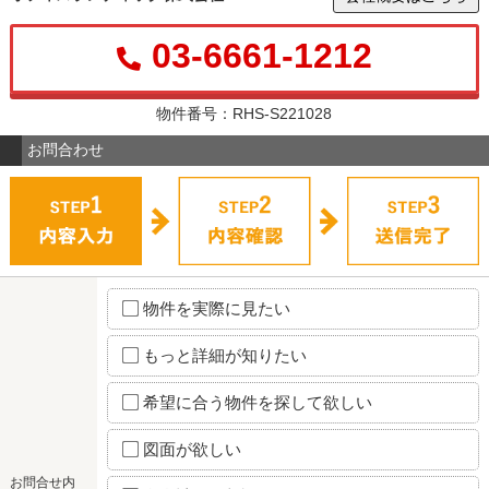
03-6661-1212
物件番号：RHS-S221028
お問合わせ
物件を実際に見たい
もっと詳細が知りたい
希望に合う物件を探して欲しい
図面が欲しい
お問合せ内