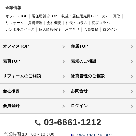
企業情報
オフィスTOP
居住用賃貸TOP
収益・居住用売買TOP
売却・買取
リフォーム
賃貸管理
会社概要
社長のコラム
読者コラム
レンタルスペース
個人情報保護
お問合せ
会員登録
ログイン
オフィスTOP
住居TOP
売買TOP
売却のご相談
リフォームのご相談
賃貸管理のご相談
会社概要
お問合せ
会員登録
ログイン
03-6661-1212
営業時間 10：00～18：00