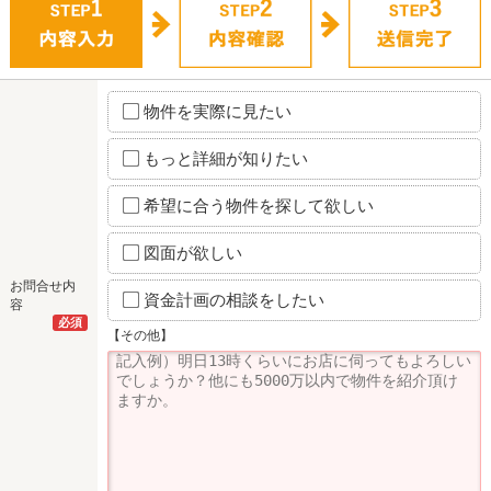
物件を実際に見たい
もっと詳細が知りたい
希望に合う物件を探して欲しい
図面が欲しい
お問合せ内
資金計画の相談をしたい
容
必須
【その他】