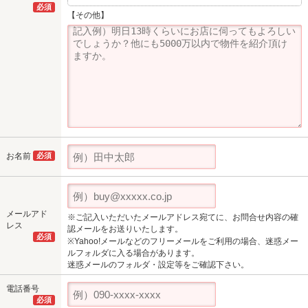
必須
【その他】
お名前
必須
メールアド
※ご記入いただいたメールアドレス宛てに、お問合せ内容の確
レス
認メールをお送りいたします。
必須
※Yahoo!メールなどのフリーメールをご利用の場合、迷惑メー
ルフォルダに入る場合があります。
迷惑メールのフォルダ・設定等をご確認下さい。
電話番号
必須