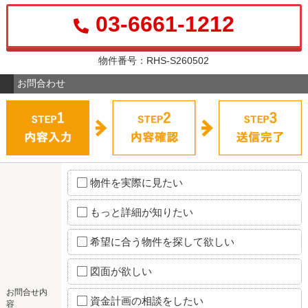
03-6661-1212
物件番号：RHS-S260502
お問合わせ
物件を実際に見たい
もっと詳細が知りたい
希望に合う物件を探して欲しい
図面が欲しい
お問合せ内
資金計画の相談をしたい
容