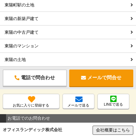
東陽町駅の土地
東陽の新築戸建て
東陽の中古戸建て
東陽のマンション
東陽の土地
電話で問合わせ
メールで問合せ
LINEで送る
お気に入りに登録する
メールで送る
お電話でのお問合わせ
オフィスランディック株式会社
会社概要はこちら