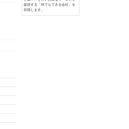
提供する「何でもできる会社」を
目指します。