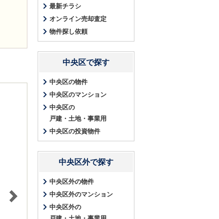
最新チラシ
オンライン売却査定
物件探し依頼
中央区で探す
中央区の物件
中央区のマンション
中央区の
戸建・土地・事業用
中央区の投資物件
中央区外で探す
中央区外の物件
中央区外のマンション
中央区外の
戸建・土地・事業用