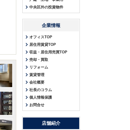
中央区外の投資物件
企業情報
オフィスTOP
居住用賃貸TOP
収益・居住用売買TOP
売却・買取
リフォーム
賃貸管理
会社概要
社長のコラム
個人情報保護
お問合せ
店舗紹介