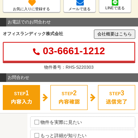
LINEで送る
お気に入りに登録する
メールで送る
お電話でのお問合わせ
オフィスランディック株式会社
会社概要はこちら
03-6661-1212
物件番号：RHS-S220303
お問合わせ
物件を実際に見たい
もっと詳細が知りたい