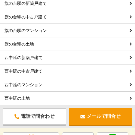
旗の台駅の新築戸建て
旗の台駅の中古戸建て
旗の台駅のマンション
旗の台駅の土地
西中延の新築戸建て
西中延の中古戸建て
西中延のマンション
西中延の土地
電話で問合わせ
メールで問合せ