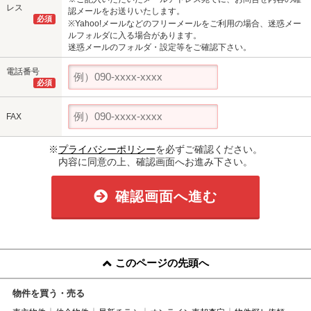
レス
認メールをお送りいたします。
必須
※Yahoo!メールなどのフリーメールをご利用の場合、迷惑メー
ルフォルダに入る場合があります。
迷惑メールのフォルダ・設定等をご確認下さい。
電話番号
必須
FAX
※
プライバシーポリシー
を必ずご確認ください。
内容に同意の上、確認画面へお進み下さい。
確認画面へ進む
このページの先頭へ
物件を買う・売る