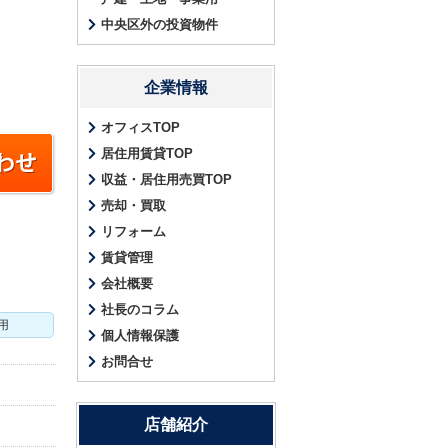
中央区外の投資物件
企業情報
オフィスTOP
居住用賃貸TOP
収益・居住用売買TOP
売却・買取
リフォーム
賃貸管理
会社概要
社長のコラム
用
個人情報保護
お問合せ
店舗紹介