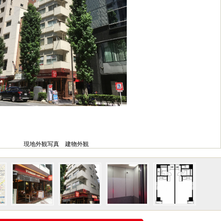
現地外観写真 建物外観