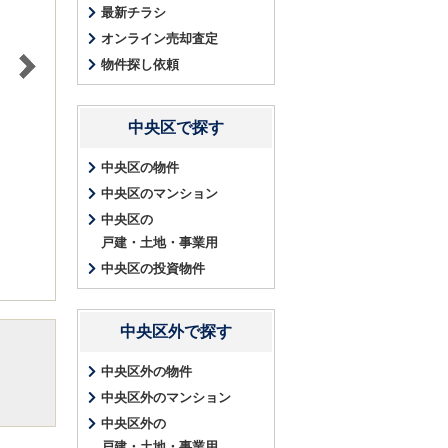
最新チラシ
オンライン売却査定
物件探し依頼
中央区で探す
中央区の物件
中央区のマンション
中央区の
戸建・土地・事業用
中央区の投資物件
中央区外で探す
中央区外の物件
中央区外のマンション
中央区外の
戸建・土地・事業用