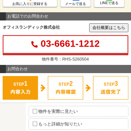
LINEで送る
お気に入りに登録する
メールで送る
お電話でのお問合わせ
オフィスランディック株式会社
会社概要はこちら
03-6661-1212
物件番号：RHS-S260504
お問合わせ
物件を実際に見たい
もっと詳細が知りたい