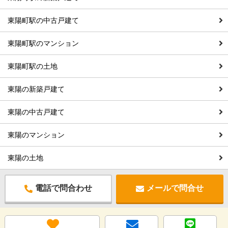
東陽町駅の中古戸建て
東陽町駅のマンション
東陽町駅の土地
東陽の新築戸建て
東陽の中古戸建て
東陽のマンション
東陽の土地
電話で問合わせ
メールで問合せ