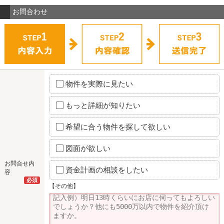
お問合わせ
物件を実際に見たい
もっと詳細が知りたい
希望に合う物件を探して欲しい
図面が欲しい
お問合せ内
資金計画の相談をしたい
容
必須
【その他】