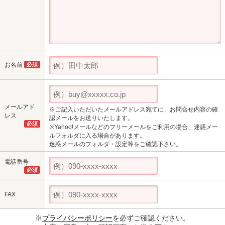
お名前
必須
メールアド
※ご記入いただいたメールアドレス宛てに、お問合せ内容の確
レス
認メールをお送りいたします。
必須
※Yahoo!メールなどのフリーメールをご利用の場合、迷惑メー
ルフォルダに入る場合があります。
迷惑メールのフォルダ・設定等をご確認下さい。
電話番号
必須
FAX
※
プライバシーポリシー
を必ずご確認ください。