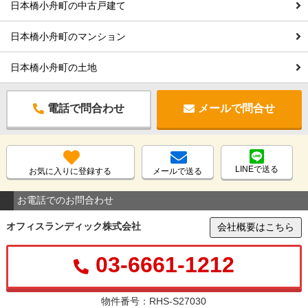
日本橋小舟町の中古戸建て
日本橋小舟町のマンション
日本橋小舟町の土地
電話で問合わせ
メールで問合せ
LINEで送る
お気に入りに登録する
メールで送る
お電話でのお問合わせ
オフィスランディック株式会社
会社概要はこちら
03-6661-1212
物件番号：RHS-S27030