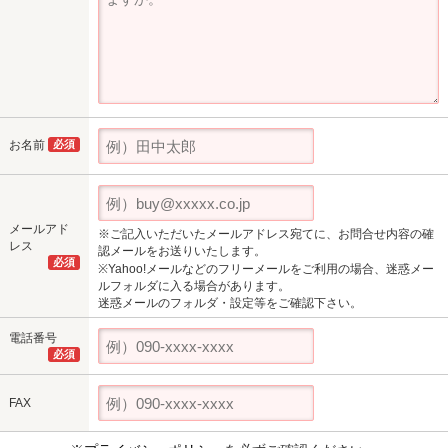
お名前
必須
メールアド
※ご記入いただいたメールアドレス宛てに、お問合せ内容の確
レス
認メールをお送りいたします。
必須
※Yahoo!メールなどのフリーメールをご利用の場合、迷惑メー
ルフォルダに入る場合があります。
迷惑メールのフォルダ・設定等をご確認下さい。
電話番号
必須
FAX