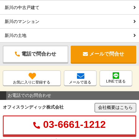
新川の中古戸建て
新川のマンション
新川の土地
電話で問合わせ
メールで問合せ
LINEで送る
お気に入りに登録する
メールで送る
お電話でのお問合わせ
オフィスランディック株式会社
会社概要はこちら
03-6661-1212