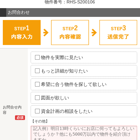
物件番号：RHS-S200106
お問合わせ
物件を実際に見たい
もっと詳細が知りたい
希望に合う物件を探して欲しい
図面が欲しい
お問合せ内
資金計画の相談をしたい
容
必須
【その他】