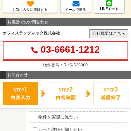
LINEで送る
お気に入りに登録する
メールで送る
お電話でのお問合わせ
オフィスランディック株式会社
会社概要はこちら
03-6661-1212
物件番号：RHS-S26060
お問合わせ
物件を実際に見たい
もっと詳細が知りたい