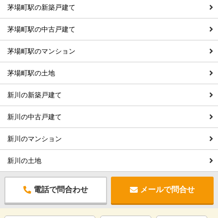
茅場町駅の新築戸建て
茅場町駅の中古戸建て
茅場町駅のマンション
茅場町駅の土地
新川の新築戸建て
新川の中古戸建て
新川のマンション
新川の土地
電話で問合わせ
メールで問合せ